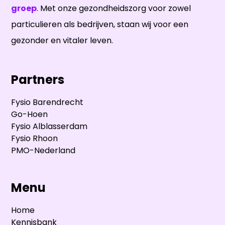
groep
. Met onze gezondheidszorg voor zowel
particulieren als bedrijven, staan wij voor een
gezonder en vitaler leven.
Partners
Fysio Barendrecht
Go-Hoen
Fysio Alblasserdam
Fysio Rhoon
PMO-Nederland
Menu
Home
Kennisbank