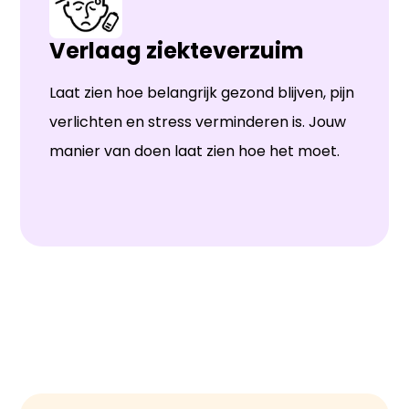
Verlaag ziekteverzuim
Laat zien hoe belangrijk gezond blijven, pijn
verlichten en stress verminderen is. Jouw
manier van doen laat zien hoe het moet.