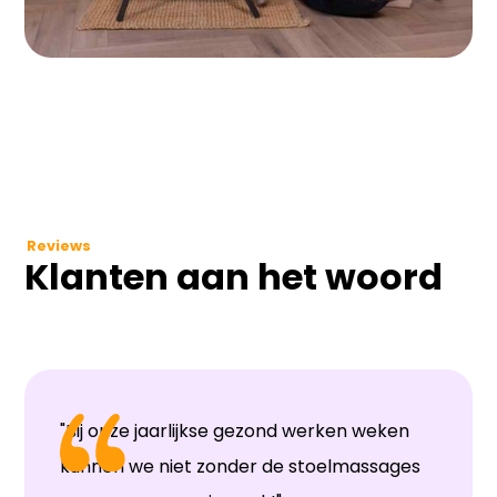
Reviews
Klanten aan het woord
"Bij onze jaarlijkse gezond werken weken
kunnen we niet zonder de stoelmassages