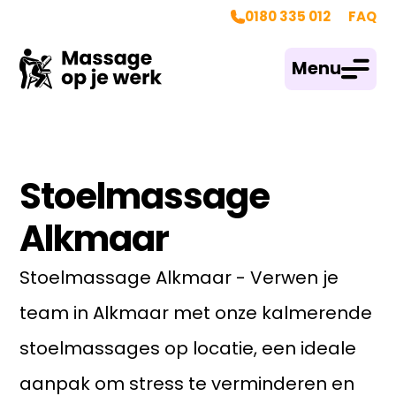
0180 335 012
FAQ
Menu
Stoelmassage
Alkmaar
Stoelmassage Alkmaar - Verwen je
team in Alkmaar met onze kalmerende
stoelmassages op locatie, een ideale
aanpak om stress te verminderen en