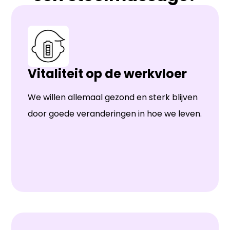
Vitaliteit op de werkvloer
We willen allemaal gezond en sterk blijven
door goede veranderingen in hoe we leven.