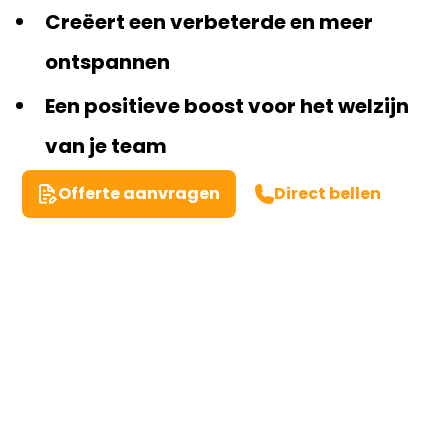
Creëert een verbeterde en meer
ontspannen
Een positieve boost voor het welzijn
van je team
Offerte aanvragen
Direct bellen