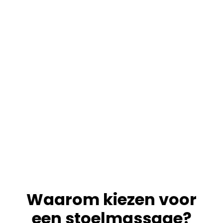
Waarom kiezen voor
een stoelmassage?