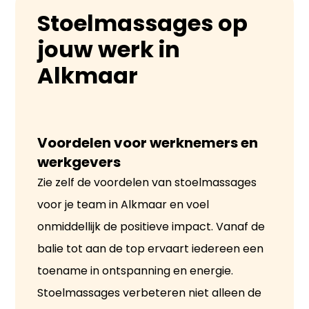
Stoelmassages op
jouw werk in
Alkmaar
Voordelen voor werknemers en 
werkgevers
Zie zelf de voordelen van stoelmassages
voor je team in Alkmaar en voel
onmiddellijk de positieve impact. Vanaf de
balie tot aan de top ervaart iedereen een
toename in ontspanning en energie.
Stoelmassages verbeteren niet alleen de