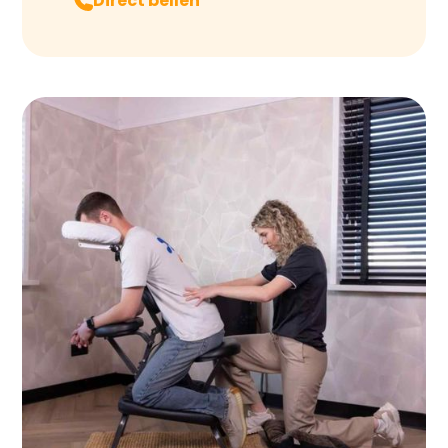
Direct bellen