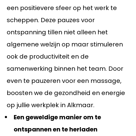
een positievere sfeer op het werk te
scheppen. Deze pauzes voor
ontspanning tillen niet alleen het
algemene welzijn op maar stimuleren
ook de productiviteit en de
samenwerking binnen het team. Door
even te pauzeren voor een massage,
boosten we de gezondheid en energie
op jullie werkplek in Alkmaar.
Een geweldige manier om te
ontspannen en te herladen