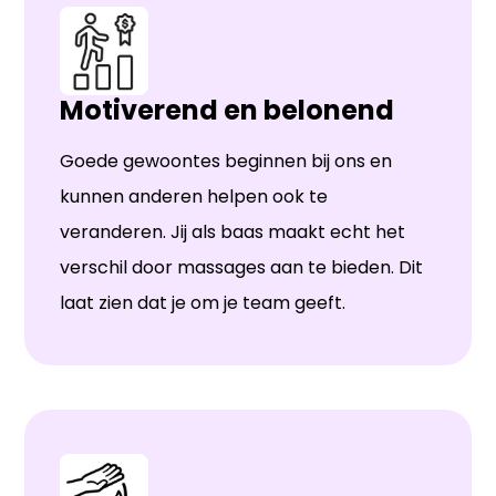
Motiverend en belonend
Goede gewoontes beginnen bij ons en
kunnen anderen helpen ook te
veranderen. Jij als baas maakt echt het
verschil door massages aan te bieden. Dit
laat zien dat je om je team geeft.