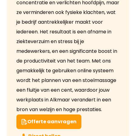
concentratie en verlichten hoofdpijn, maar
ze verminderen ook fysieke klachten, wat
je bedrijf aantrekkelijker maakt voor
iedereen. Het resultaat is een afname in
ziekteverzuim en stress bij je
medewerkers, en een significante boost in
de productiviteit van het team. Met ons
gemakkelijk te gebruiken online systeem
wordt het plannen van een stoelmassage
een fluitje van een cent, waardoor jouw
werkplaats in Alkmaar verandert in een
bron van welzijn en hoge prestaties.
Offerte aanvragen