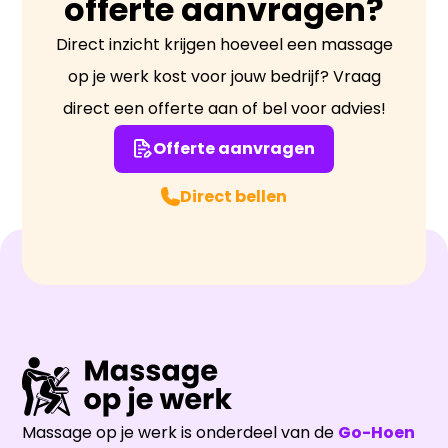
offerte aanvragen?
Direct inzicht krijgen hoeveel een massage
op je werk kost voor jouw bedrijf? Vraag
direct een offerte aan of bel voor advies!
Offerte aanvragen
Direct bellen
Massage op je werk is onderdeel van de
Go-Hoen