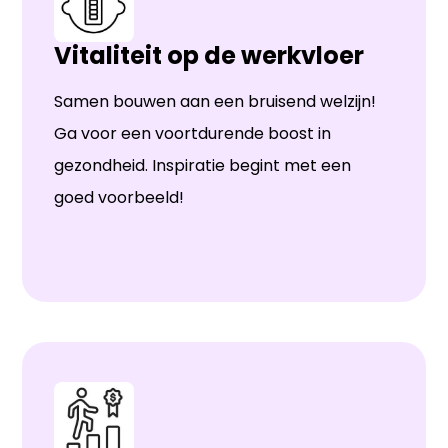
Vitaliteit op de werkvloer
Samen bouwen aan een bruisend welzijn!
Ga voor een voortdurende boost in
gezondheid. Inspiratie begint met een
goed voorbeeld!