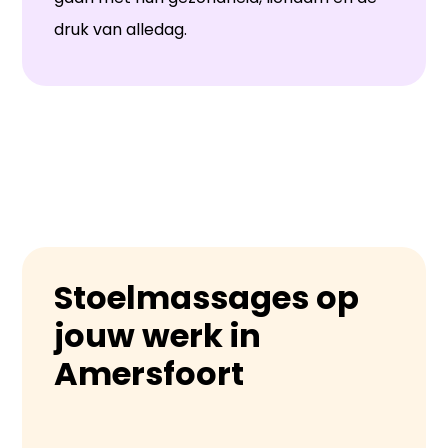
druk van alledag.
Stoelmassages op
jouw werk in
Amersfoort