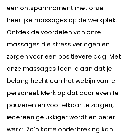
een ontspanmoment met onze
heerlijke massages op de werkplek.
Ontdek de voordelen van onze
massages die stress verlagen en
zorgen voor een positievere dag. Met
onze massages toon je aan dat je
belang hecht aan het welzijn van je
personeel. Merk op dat door even te
pauzeren en voor elkaar te zorgen,
iedereen gelukkiger wordt en beter
werkt. Zo'n korte onderbreking kan