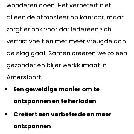
wonderen doen. Het verbetert niet
alleen de atmosfeer op kantoor, maar
zorgt er ook voor dat iedereen zich
verfrist voelt en met meer vreugde aan
de slag gaat. Samen creëren we zo een
gezonder en blijer werkklimaat in
Amersfoort.
Een geweldige manier om te
ontspannen en te herladen
Creëert een verbeterde en meer
ontspannen