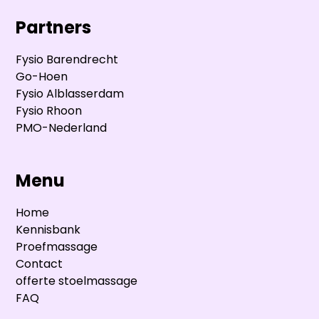
Partners
Fysio Barendrecht
Go-Hoen
Fysio Alblasserdam
Fysio Rhoon
PMO-Nederland
Menu
Home
Kennisbank
Proefmassage
Contact
offerte stoelmassage
FAQ