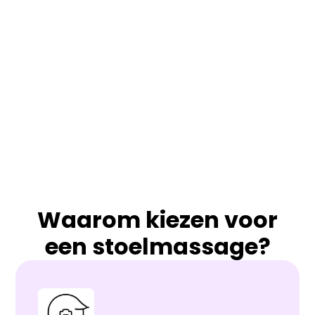
Waarom kiezen voor
een stoelmassage?