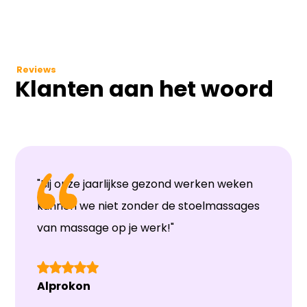
Reviews
Klanten aan het woord
"Bij onze jaarlijkse gezond werken weken
kunnen we niet zonder de stoelmassages
van massage op je werk!"
Alprokon