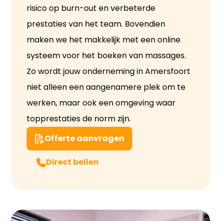
risico op burn-out en verbeterde
prestaties van het team. Bovendien
maken we het makkelijk met een online
systeem voor het boeken van massages.
Zo wordt jouw onderneming in Amersfoort
niet alleen een aangenamere plek om te
werken, maar ook een omgeving waar
topprestaties de norm zijn.
Offerte aanvragen
Direct bellen