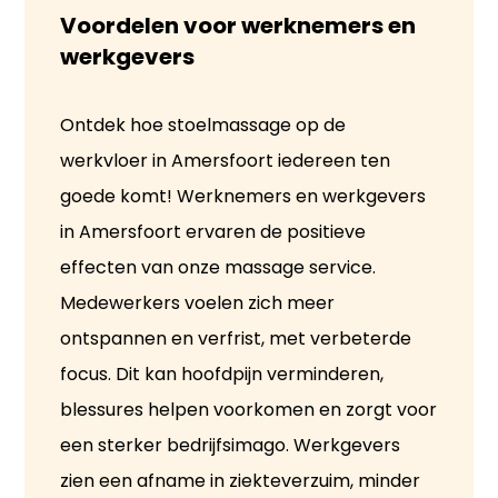
Voordelen voor werknemers en 
werkgevers
Ontdek hoe stoelmassage op de
werkvloer in Amersfoort iedereen ten
goede komt! Werknemers en werkgevers
in Amersfoort ervaren de positieve
effecten van onze massage service.
Medewerkers voelen zich meer
ontspannen en verfrist, met verbeterde
focus. Dit kan hoofdpijn verminderen,
blessures helpen voorkomen en zorgt voor
een sterker bedrijfsimago. Werkgevers
zien een afname in ziekteverzuim, minder