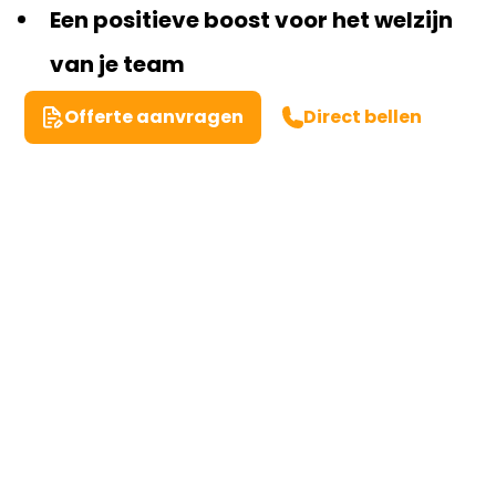
Een positieve boost voor het welzijn
van je team
Offerte aanvragen
Direct bellen