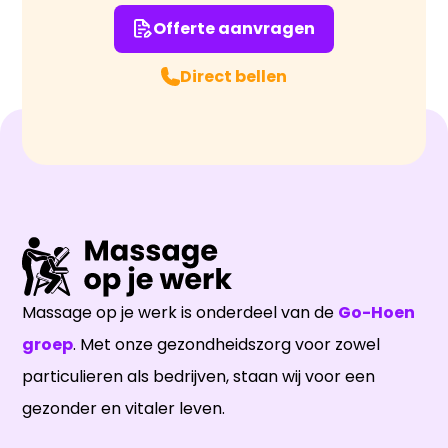
Offerte aanvragen
Direct bellen
Massage op je werk is onderdeel van de
Go-Hoen
groep
. Met onze gezondheidszorg voor zowel
particulieren als bedrijven, staan wij voor een
gezonder en vitaler leven.