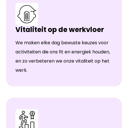
Vitaliteit op de werkvloer
We maken elke dag bewuste keuzes voor
activiteiten die ons fit en energiek houden,
en zo verbeteren we onze vitaliteit op het
werk.