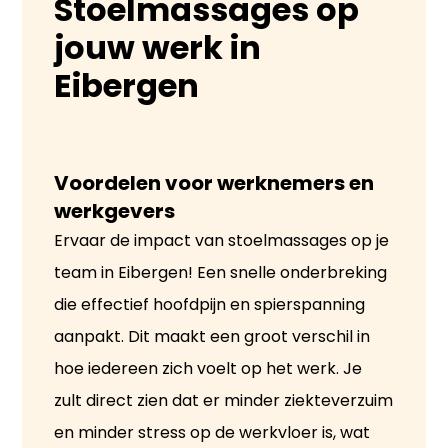
Stoelmassages op
jouw werk in
Eibergen
Voordelen voor werknemers en 
werkgevers
Ervaar de impact van stoelmassages op je
team in Eibergen! Een snelle onderbreking
die effectief hoofdpijn en spierspanning
aanpakt. Dit maakt een groot verschil in
hoe iedereen zich voelt op het werk. Je
zult direct zien dat er minder ziekteverzuim
en minder stress op de werkvloer is, wat