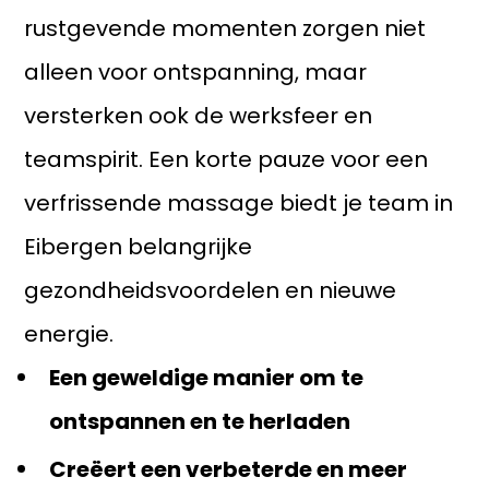
rustgevende momenten zorgen niet
alleen voor ontspanning, maar
versterken ook de werksfeer en
teamspirit. Een korte pauze voor een
verfrissende massage biedt je team in
Eibergen belangrijke
gezondheidsvoordelen en nieuwe
energie.
Een geweldige manier om te
ontspannen en te herladen
Creëert een verbeterde en meer