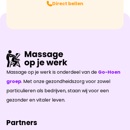
Direct bellen
Massage op je werk is onderdeel van de
Go-Hoen
groep
. Met onze gezondheidszorg voor zowel
particulieren als bedrijven, staan wij voor een
gezonder en vitaler leven.
Partners