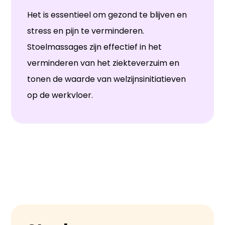
Het is essentieel om gezond te blijven en
stress en pijn te verminderen.
Stoelmassages zijn effectief in het
verminderen van het ziekteverzuim en
tonen de waarde van welzijnsinitiatieven
op de werkvloer.