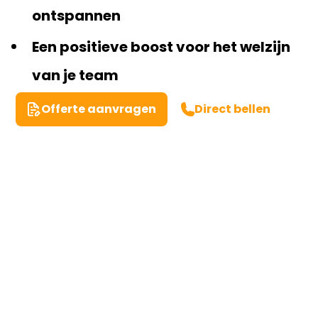
ontspannen
Een positieve boost voor het welzijn
van je team
Offerte aanvragen
Direct bellen