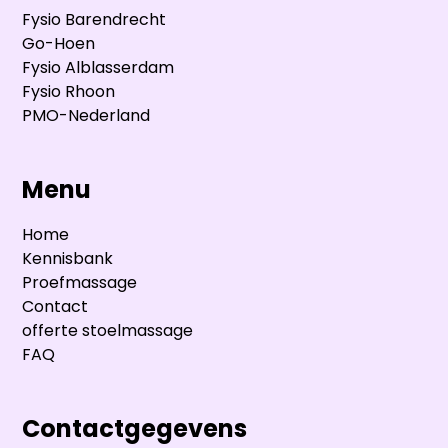
Fysio Barendrecht
Go-Hoen
Fysio Alblasserdam
Fysio Rhoon
PMO-Nederland
Menu
Home
Kennisbank
Proefmassage
Contact
offerte stoelmassage
FAQ
Contactgegevens