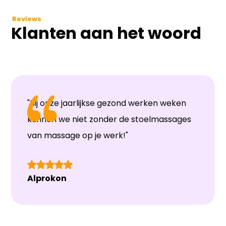
Reviews
Klanten aan het woord
"Bij onze jaarlijkse gezond werken weken
kunnen we niet zonder de stoelmassages
van massage op je werk!"
Alprokon