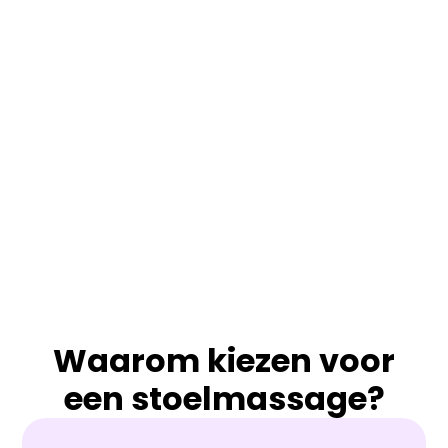
Waarom kiezen voor
een stoelmassage?