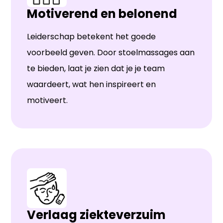
Motiverend en belonend
Leiderschap betekent het goede
voorbeeld geven. Door stoelmassages aan
te bieden, laat je zien dat je je team
waardeert, wat hen inspireert en
motiveert.
Verlaag ziekteverzuim