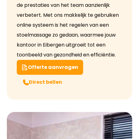
de prestaties van het team aanzienlijk
verbetert. Met ons makkelijk te gebruiken
online systeem is het regelen van een
stoelmassage zo gedaan, waarmee jouw
kantoor in Eibergen uitgroeit tot een
toonbeeld van gezondheid en efficiëntie.
Offerte aanvragen
Direct bellen