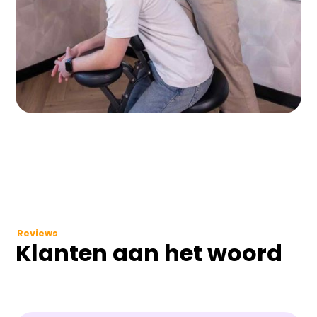
Reviews
Klanten aan het woord