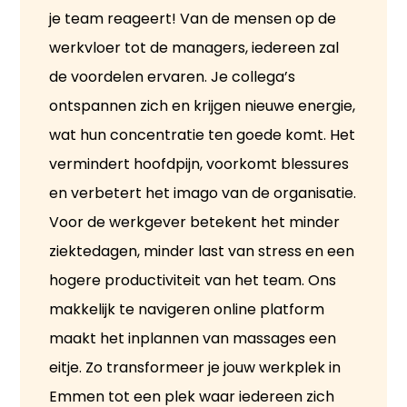
je team reageert! Van de mensen op de
werkvloer tot de managers, iedereen zal
de voordelen ervaren. Je collega’s
ontspannen zich en krijgen nieuwe energie,
wat hun concentratie ten goede komt. Het
vermindert hoofdpijn, voorkomt blessures
en verbetert het imago van de organisatie.
Voor de werkgever betekent het minder
ziektedagen, minder last van stress en een
hogere productiviteit van het team. Ons
makkelijk te navigeren online platform
maakt het inplannen van massages een
eitje. Zo transformeer je jouw werkplek in
Emmen tot een plek waar iedereen zich