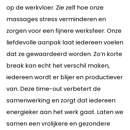
op de werkvloer. Zie zelf hoe onze
massages stress verminderen en
zorgen voor een fijnere werksfeer. Onze
liefdevolle aanpak laat iedereen voelen
dat ze gewaardeerd worden. Zo’n korte
break kan echt het verschil maken,
iedereen wordt er blijer en productiever
van. Deze time-out verbetert de
samenwerking en zorgt dat iedereen
energieker aan het werk gaat. Laten we
samen een vrolijkere en gezondere