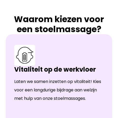
Waarom kiezen voor
een stoelmassage?
Vitaliteit op de werkvloer
Laten we samen inzetten op vitaliteit! Kies
voor een langdurige bijdrage aan welzijn
met hulp van onze stoelmassages.