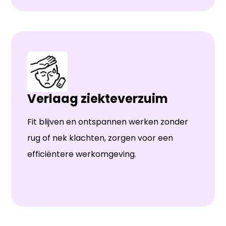
Verlaag ziekteverzuim
Fit blijven en ontspannen werken zonder
rug of nek klachten, zorgen voor een
efficiëntere werkomgeving.