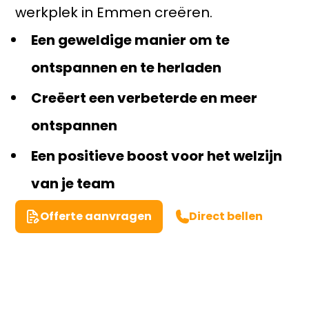
werkplek in Emmen creëren.
Een geweldige manier om te
ontspannen en te herladen
Creëert een verbeterde en meer
ontspannen
Een positieve boost voor het welzijn
van je team
Offerte aanvragen
Direct bellen