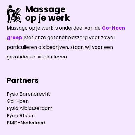
Massage op je werk is onderdeel van de
Go-Hoen
groep
. Met onze gezondheidszorg voor zowel
particulieren als bedrijven, staan wij voor een
gezonder en vitaler leven.
Partners
Fysio Barendrecht
Go-Hoen
Fysio Alblasserdam
Fysio Rhoon
PMO-Nederland