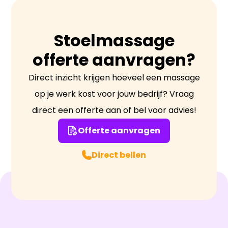
lichaamsmassage.
Stoelmassage
offerte aanvragen?
Direct inzicht krijgen hoeveel een massage
op je werk kost voor jouw bedrijf? Vraag
direct een offerte aan of bel voor advies!
Offerte aanvragen
Direct bellen