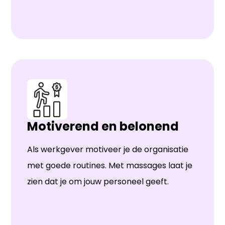
Motiverend en belonend
Als werkgever motiveer je de organisatie
met goede routines. Met massages laat je
zien dat je om jouw personeel geeft.