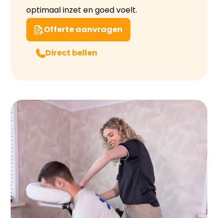
optimaal inzet en goed voelt.
Offerte aanvragen
Direct bellen