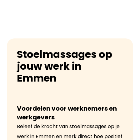
Stoelmassages op
jouw werk in
Emmen
Voordelen voor werknemers en 
werkgevers
Beleef de kracht van stoelmassages op je
werk in Emmen en merk direct hoe positief