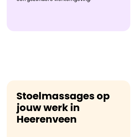
Stoelmassages op
jouw werk in
Heerenveen