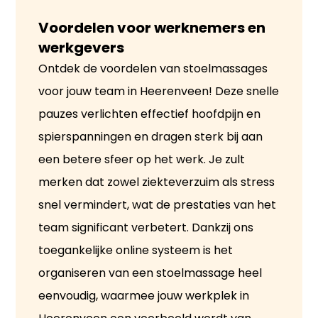
Voordelen voor werknemers en 
werkgevers
Ontdek de voordelen van stoelmassages
voor jouw team in Heerenveen! Deze snelle
pauzes verlichten effectief hoofdpijn en
spierspanningen en dragen sterk bij aan
een betere sfeer op het werk. Je zult
merken dat zowel ziekteverzuim als stress
snel vermindert, wat de prestaties van het
team significant verbetert. Dankzij ons
toegankelijke online systeem is het
organiseren van een stoelmassage heel
eenvoudig, waarmee jouw werkplek in