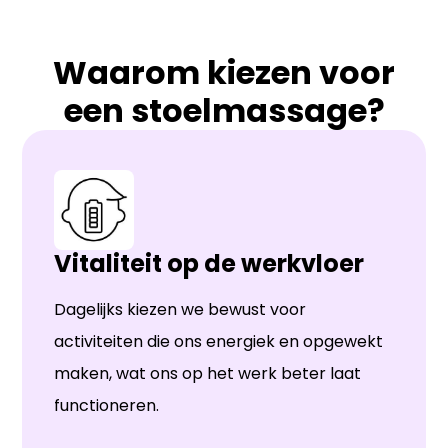
Waarom kiezen voor
een stoelmassage?
Vitaliteit op de werkvloer
Dagelijks kiezen we bewust voor
activiteiten die ons energiek en opgewekt
maken, wat ons op het werk beter laat
functioneren.