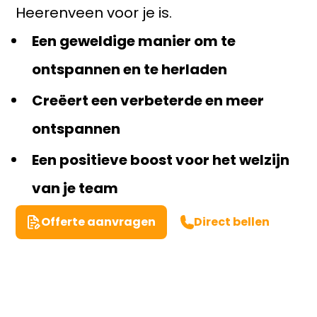
Heerenveen voor je is.
Een geweldige manier om te
ontspannen en te herladen
Creëert een verbeterde en meer
ontspannen
Een positieve boost voor het welzijn
van je team
Offerte aanvragen
Direct bellen