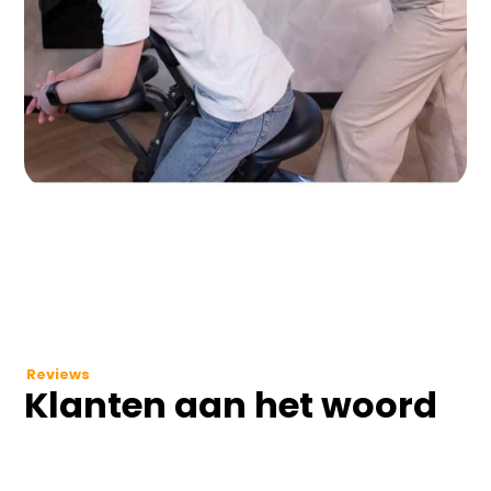
Reviews
Klanten aan het woord