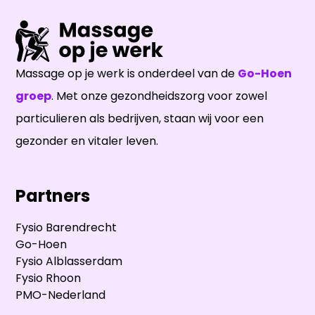
Massage op je werk is onderdeel van de
Go-Hoen
groep
. Met onze gezondheidszorg voor zowel
particulieren als bedrijven, staan wij voor een
gezonder en vitaler leven.
Partners
Fysio Barendrecht
Go-Hoen
Fysio Alblasserdam
Fysio Rhoon
PMO-Nederland