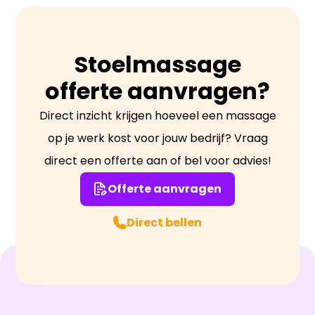
lichaamsmassage.
Stoelmassage
offerte aanvragen?
Direct inzicht krijgen hoeveel een massage
op je werk kost voor jouw bedrijf? Vraag
direct een offerte aan of bel voor advies!
Offerte aanvragen
Direct bellen