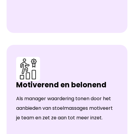
Motiverend en belonend
Als manager waardering tonen door het
aanbieden van stoelmassages motiveert
je team en zet ze aan tot meer inzet.