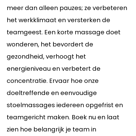
meer dan alleen pauzes; ze verbeteren
het werkklimaat en versterken de
teamgeest. Een korte massage doet
wonderen, het bevordert de
gezondheid, verhoogt het
energieniveau en verbetert de
concentratie. Ervaar hoe onze
doeltreffende en eenvoudige
stoelmassages iedereen opgefrist en
teamgericht maken. Boek nu en laat
zien hoe belangrijk je team in