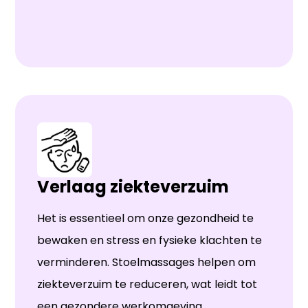
Verlaag ziekteverzuim
Het is essentieel om onze gezondheid te
bewaken en stress en fysieke klachten te
verminderen. Stoelmassages helpen om
ziekteverzuim te reduceren, wat leidt tot
een gezondere werkomgeving.