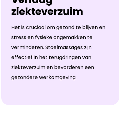
ziekteverzuim
Het is cruciaal om gezond te blijven en
stress en fysieke ongemakken te
verminderen. Stoelmassages zijn
effectief in het terugdringen van
ziekteverzuim en bevorderen een
gezondere werkomgeving.