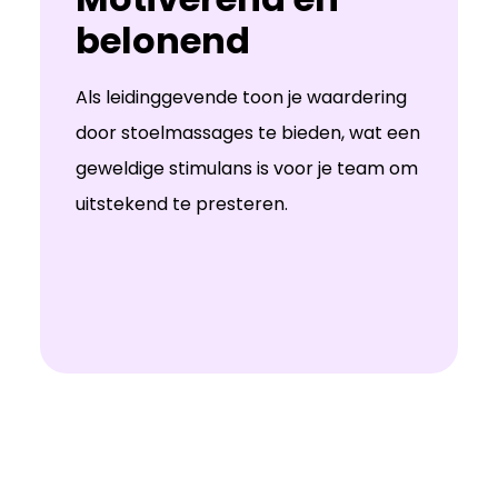
belonend
Als leidinggevende toon je waardering
door stoelmassages te bieden, wat een
geweldige stimulans is voor je team om
uitstekend te presteren.