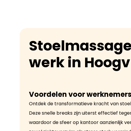
Stoelmassage
werk in Hoogv
Voordelen voor werknemers
Ontdek de transformatieve kracht van stoel
Deze snelle breaks zijn uiterst effectief teg
waardoor de sfeer op kantoor aanzienlijk ve