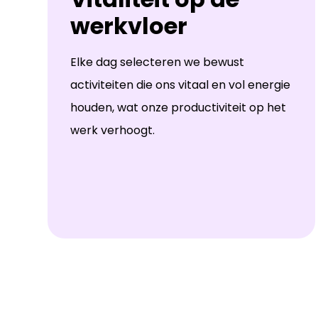
werkvloer
Elke dag selecteren we bewust
activiteiten die ons vitaal en vol energie
houden, wat onze productiviteit op het
werk verhoogt.