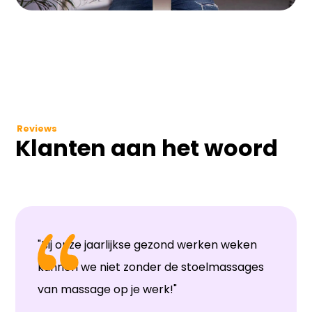
Reviews
Klanten aan het woord
"Bij onze jaarlijkse gezond werken weken
kunnen we niet zonder de stoelmassages
van massage op je werk!"