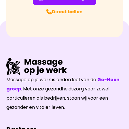
Direct bellen
Massage op je werk is onderdeel van de
Go-Hoen
groep
. Met onze gezondheidszorg voor zowel
particulieren als bedrijven, staan wij voor een
gezonder en vitaler leven.