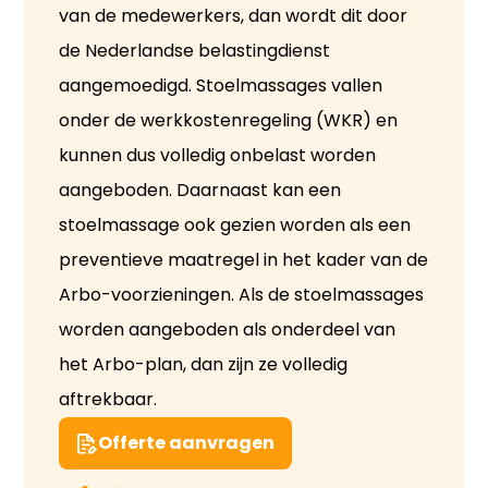
van de medewerkers, dan wordt dit door
de Nederlandse belastingdienst
aangemoedigd. Stoelmassages vallen
onder de werkkostenregeling (WKR) en
kunnen dus volledig onbelast worden
aangeboden. Daarnaast kan een
stoelmassage ook gezien worden als een
preventieve maatregel in het kader van de
Arbo-voorzieningen. Als de stoelmassages
worden aangeboden als onderdeel van
het Arbo-plan, dan zijn ze volledig
aftrekbaar.
Offerte aanvragen