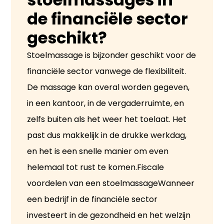
de financiële sector
geschikt?
Stoelmassage is bijzonder geschikt voor de
financiële sector vanwege de flexibiliteit.
De massage kan overal worden gegeven,
in een kantoor, in de vergaderruimte, en
zelfs buiten als het weer het toelaat. Het
past dus makkelijk in de drukke werkdag,
en het is een snelle manier om even
helemaal tot rust te komen.Fiscale
voordelen van een stoelmassageWanneer
een bedrijf in de financiële sector
investeert in de gezondheid en het welzijn