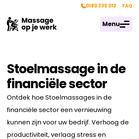
0180 335 012
FAQ
Menu
Stoelmassage in de
financiële sector
Ontdek hoe Stoelmassages in de
financiële sector een vernieuwing
kunnen zijn voor uw bedrijf. Verhoog de
productiviteit, verlaag stress en