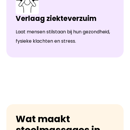
Verlaag ziekteverzuim
Laat mensen stilstaan bij hun gezondheid,
fysieke klachten en stress.
Wat maakt
stoelmassages in