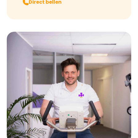
Direct bellen