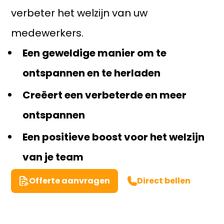
verbeter het welzijn van uw
medewerkers.
Een geweldige manier om te
ontspannen en te herladen
Creëert een verbeterde en meer
ontspannen
Een positieve boost voor het welzijn
van je team
Offerte aanvragen
Direct bellen