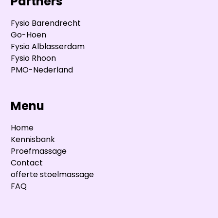
Partners
Fysio Barendrecht
Go-Hoen
Fysio Alblasserdam
Fysio Rhoon
PMO-Nederland
Menu
Home
Kennisbank
Proefmassage
Contact
offerte stoelmassage
FAQ