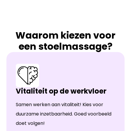
Waarom kiezen voor
een stoelmassage?
Vitaliteit op de werkvloer
Samen werken aan vitaliteit! Kies voor
duurzame inzetbaarheid. Goed voorbeeld
doet volgen!