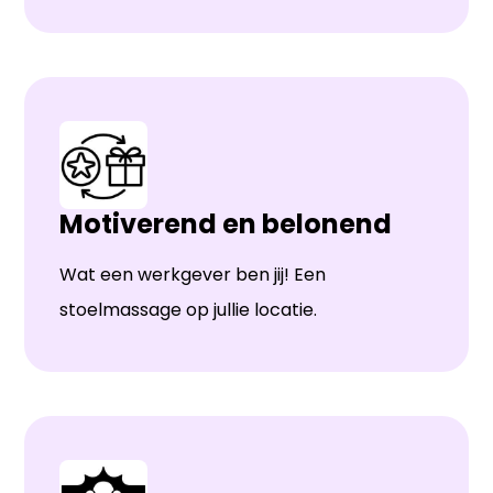
Motiverend en belonend
Wat een werkgever ben jij! Een
stoelmassage op jullie locatie.