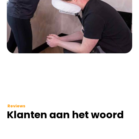
Reviews
Klanten aan het woord