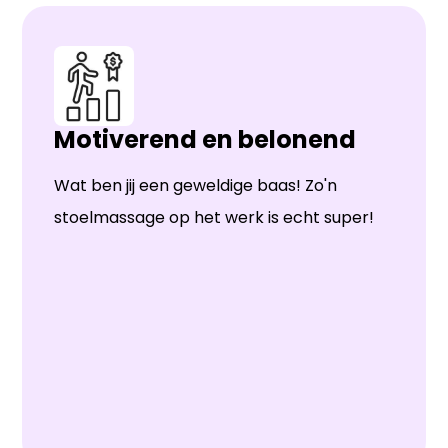
Motiverend en belonend
Wat ben jij een geweldige baas! Zo'n
stoelmassage op het werk is echt super!