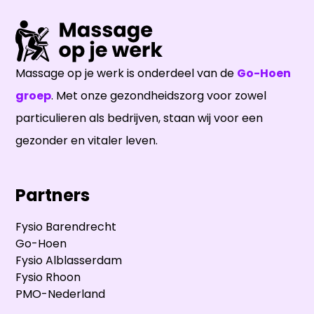
Massage op je werk is onderdeel van de
Go-Hoen
groep
. Met onze gezondheidszorg voor zowel
particulieren als bedrijven, staan wij voor een
gezonder en vitaler leven.
Partners
Fysio Barendrecht
Go-Hoen
Fysio Alblasserdam
Fysio Rhoon
PMO-Nederland