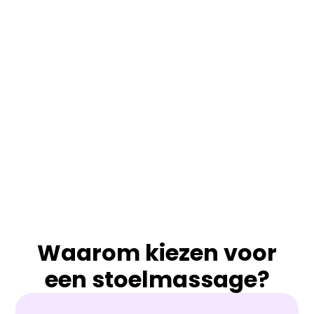
Waarom kiezen voor
een stoelmassage?