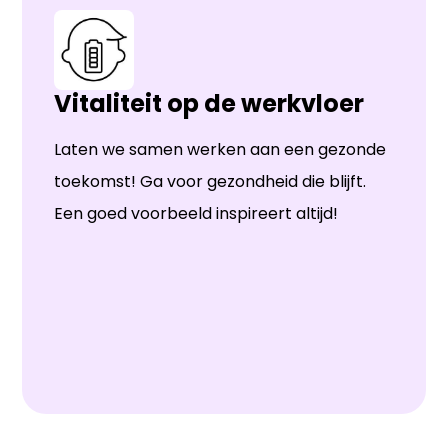
Vitaliteit op de werkvloer
Laten we samen werken aan een gezonde
toekomst! Ga voor gezondheid die blijft.
Een goed voorbeeld inspireert altijd!