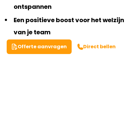
ontspannen
Een positieve boost voor het welzijn
van je team
Offerte aanvragen
Direct bellen