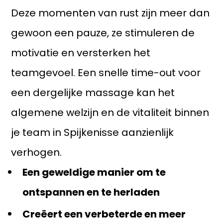
Deze momenten van rust zijn meer dan
gewoon een pauze, ze stimuleren de
motivatie en versterken het
teamgevoel. Een snelle time-out voor
een dergelijke massage kan het
algemene welzijn en de vitaliteit binnen
je team in Spijkenisse aanzienlijk
verhogen.
Een geweldige manier om te
ontspannen en te herladen
Creëert een verbeterde en meer