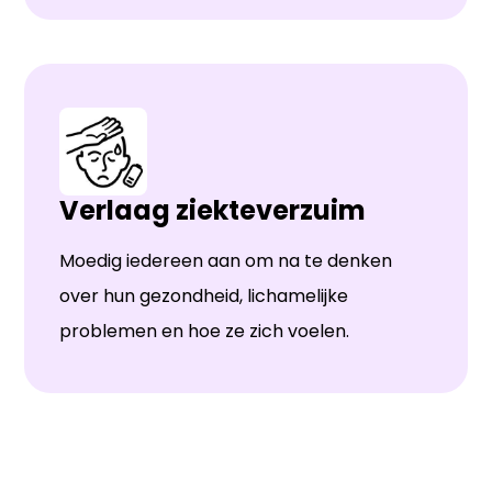
Verlaag ziekteverzuim
Moedig iedereen aan om na te denken
over hun gezondheid, lichamelijke
problemen en hoe ze zich voelen.