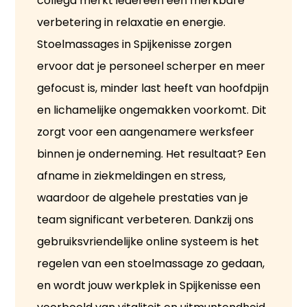
collega merkt iedereen een merkbare
verbetering in relaxatie en energie.
Stoelmassages in Spijkenisse zorgen
ervoor dat je personeel scherper en meer
gefocust is, minder last heeft van hoofdpijn
en lichamelijke ongemakken voorkomt. Dit
zorgt voor een aangenamere werksfeer
binnen je onderneming. Het resultaat? Een
afname in ziekmeldingen en stress,
waardoor de algehele prestaties van je
team significant verbeteren. Dankzij ons
gebruiksvriendelijke online systeem is het
regelen van een stoelmassage zo gedaan,
en wordt jouw werkplek in Spijkenisse een