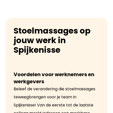
Stoelmassages op
jouw werk in
Spijkenisse
Voordelen voor werknemers en 
werkgevers
Beleef de verandering die stoelmassages
teweegbrengen voor je team in
Spijkenisse! Van de eerste tot de laatste