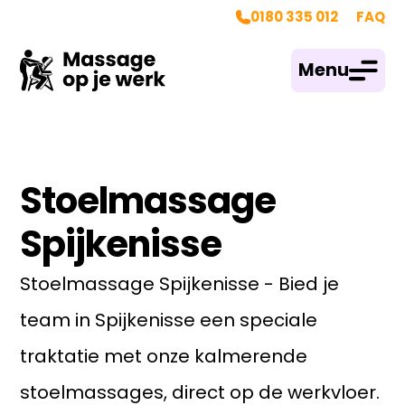
0180 335 012
FAQ
Menu
Stoelmassage
Spijkenisse
Stoelmassage Spijkenisse - Bied je
team in Spijkenisse een speciale
traktatie met onze kalmerende
stoelmassages, direct op de werkvloer.