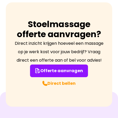
lichaamsmassage.
Stoelmassage
offerte aanvragen?
Direct inzicht krijgen hoeveel een massage
op je werk kost voor jouw bedrijf? Vraag
direct een offerte aan of bel voor advies!
Offerte aanvragen
Direct bellen