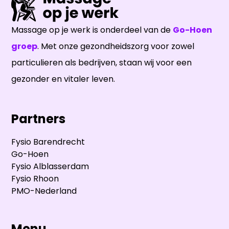
Massage op je werk is onderdeel van de
Go-Hoen
groep
. Met onze gezondheidszorg voor zowel
particulieren als bedrijven, staan wij voor een
gezonder en vitaler leven.
Partners
Fysio Barendrecht
Go-Hoen
Fysio Alblasserdam
Fysio Rhoon
PMO-Nederland
Menu