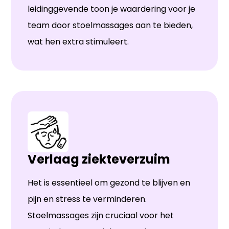
leidinggevende toon je waardering voor je
team door stoelmassages aan te bieden,
wat hen extra stimuleert.
Verlaag ziekteverzuim
Het is essentieel om gezond te blijven en
pijn en stress te verminderen.
Stoelmassages zijn cruciaal voor het