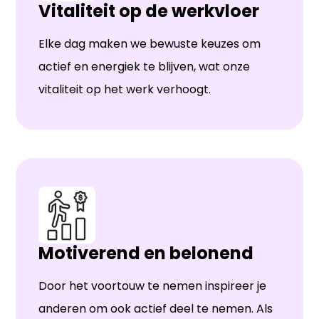
Vitaliteit op de werkvloer
Elke dag maken we bewuste keuzes om
actief en energiek te blijven, wat onze
vitaliteit op het werk verhoogt.
Motiverend en belonend
Door het voortouw te nemen inspireer je
anderen om ook actief deel te nemen. Als