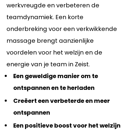
werkvreugde en verbeteren de
teamdynamiek. Een korte
onderbreking voor een verkwikkende
massage brengt aanzienlijke
voordelen voor het welzijn en de
energie van je team in Zeist.
Een geweldige manier om te
ontspannen en te herladen
Creëert een verbeterde en meer
ontspannen
Een positieve boost voor het welzijn