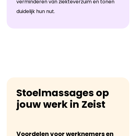
verminderen van ziekteverzuim en tonen
duidelijk hun nut.
Stoelmassages op
jouw werk in Zeist
Voordelen voor werknemers en 