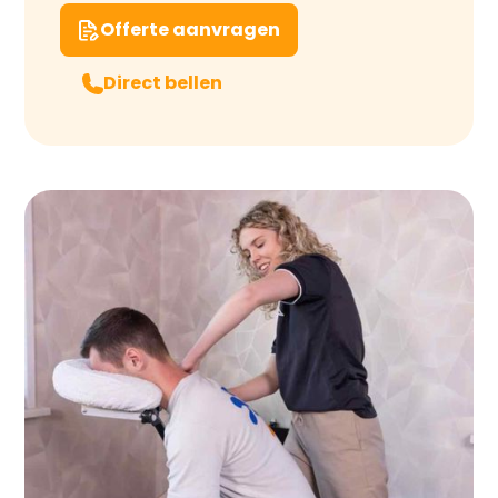
Offerte aanvragen
Direct bellen