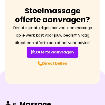
Stoelmassage
offerte aanvragen?
Direct inzicht krijgen hoeveel een massage
op je werk kost voor jouw bedrijf? Vraag
direct een offerte aan of bel voor advies!
Offerte aanvragen
Direct bellen