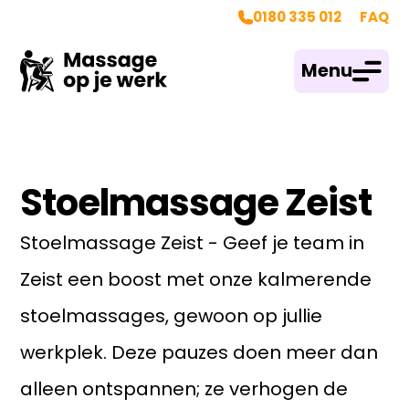
0180 335 012
FAQ
Menu
Stoelmassage Zeist
Stoelmassage Zeist - Geef je team in
Zeist een boost met onze kalmerende
stoelmassages, gewoon op jullie
werkplek. Deze pauzes doen meer dan
alleen ontspannen; ze verhogen de