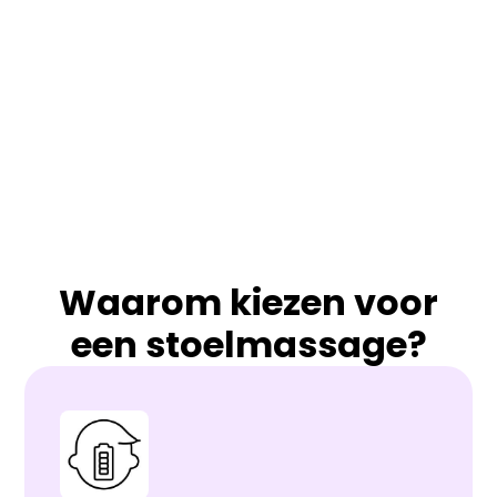
Waarom kiezen voor
een stoelmassage?