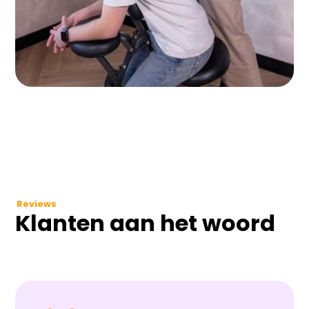
Reviews
Klanten aan het woord