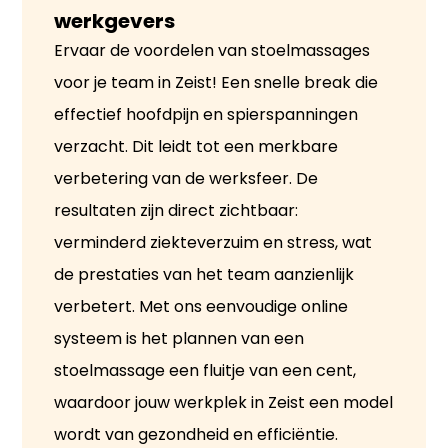
werkgevers
Ervaar de voordelen van stoelmassages
voor je team in Zeist! Een snelle break die
effectief hoofdpijn en spierspanningen
verzacht. Dit leidt tot een merkbare
verbetering van de werksfeer. De
resultaten zijn direct zichtbaar:
verminderd ziekteverzuim en stress, wat
de prestaties van het team aanzienlijk
verbetert. Met ons eenvoudige online
systeem is het plannen van een
stoelmassage een fluitje van een cent,
waardoor jouw werkplek in Zeist een model
wordt van gezondheid en efficiëntie.